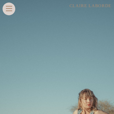
CLAIRE LABORDE