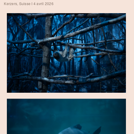
Kerzers, Suisse I 4 avril 2026