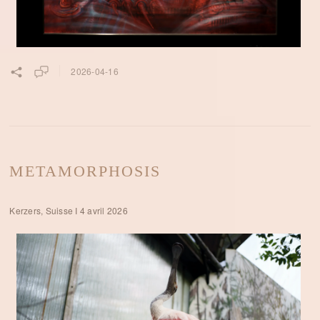
2026-04-16
METAMORPHOSIS
Kerzers, Suisse I 4 avril 2026