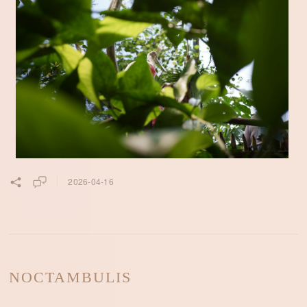
2026-04-16
NOCTAMBULIS