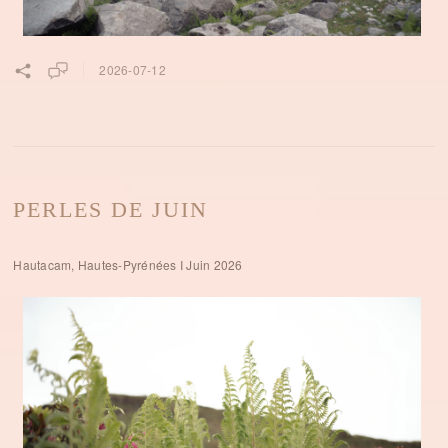
2026-07-12
PERLES DE JUIN
Hautacam, Hautes-Pyrénées I Juin 2026