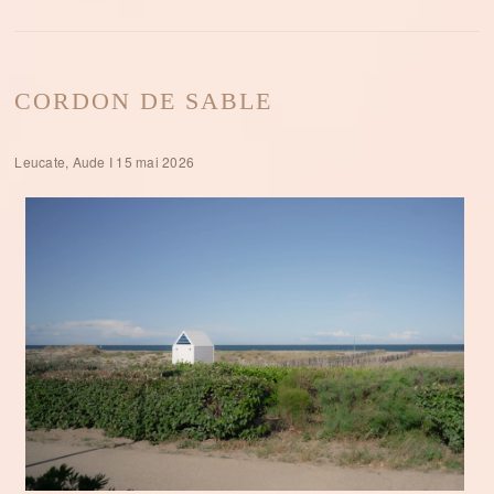
CORDON DE SABLE
Leucate, Aude I 15 mai 2026