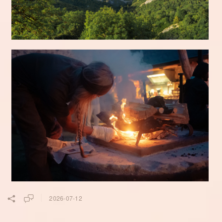
2026-07-12