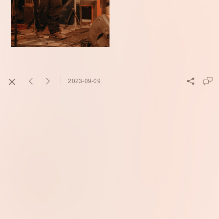
2023-09-09