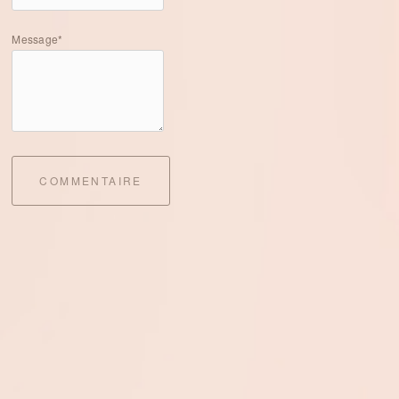
Message*
COMMENTAIRE