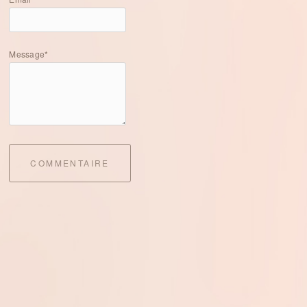
Message*
COMMENTAIRE