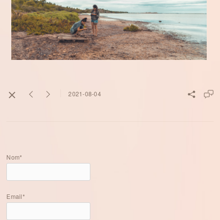
2021-08-04
Nom*
Email*