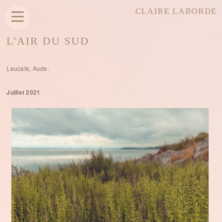
CLAIRE LABORDE
L'AIR DU SUD
Leucate, Aude.
Juillet 2021