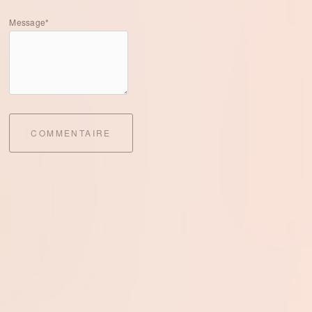
Message*
COMMENTAIRE