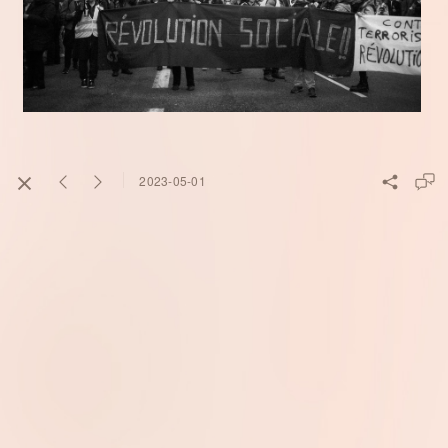
2023-05-01