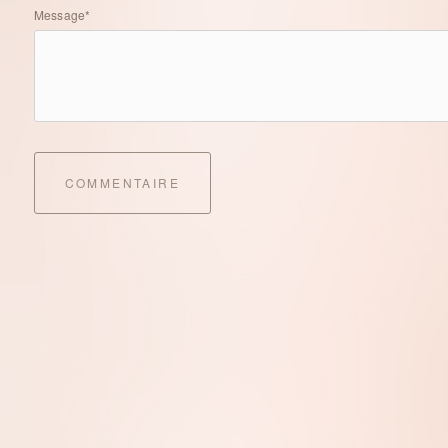
Message*
COMMENTAIRE