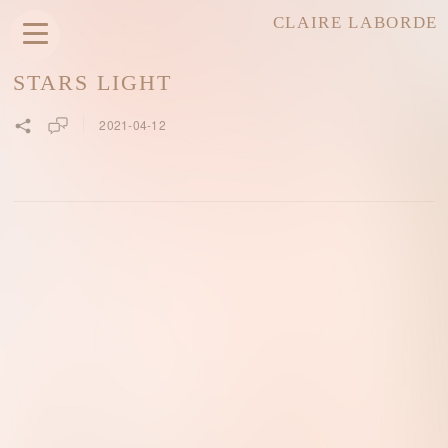
CLAIRE LABORDE
STARS LIGHT
2021-04-12