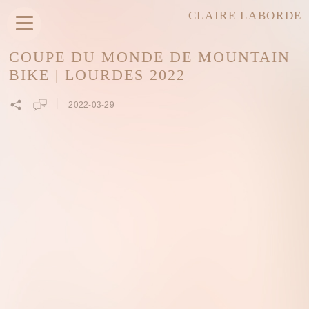
CLAIRE LABORDE
COUPE DU MONDE DE MOUNTAIN
BIKE | LOURDES 2022
2022-03-29