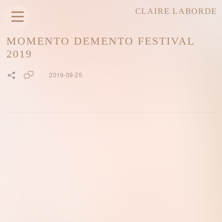
CLAIRE LABORDE
MOMENTO DEMENTO FESTIVAL
2019
2019-09-25