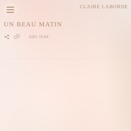
CLAIRE LABORDE
UN BEAU MATIN
2021-10-04