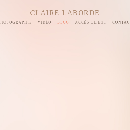
CLAIRE LABORDE
PHOTOGRAPHIE
VIDÉO
BLOG
ACCÈS CLIENT
CONTAC