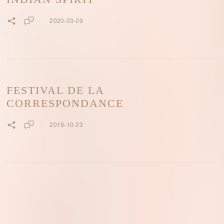
2020-03-09
FESTIVAL DE LA
CORRESPONDANCE
2019-10-23