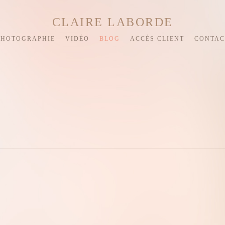
CLAIRE LABORDE
PHOTOGRAPHIE
VIDÉO
BLOG
ACCÈS CLIENT
CONTAC