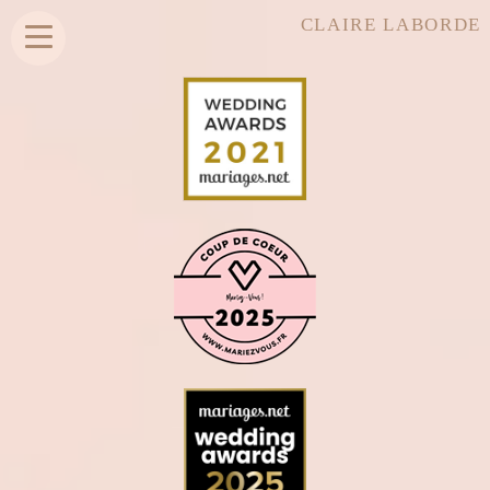
CLAIRE LABORDE